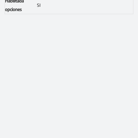
Habilitada
SI
opciones