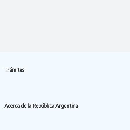
Trámites
Acerca de la República Argentina